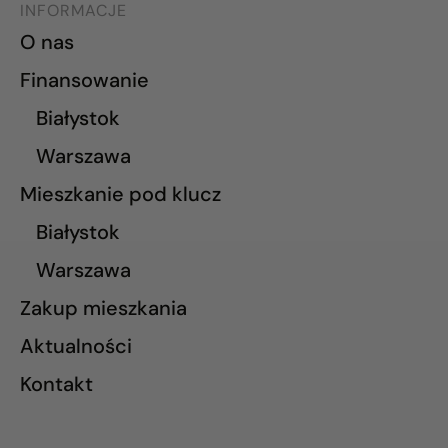
INFORMACJE
O nas
Finansowanie
Białystok
Warszawa
Mieszkanie pod klucz
Białystok
Warszawa
Zakup mieszkania
Aktualności
Kontakt