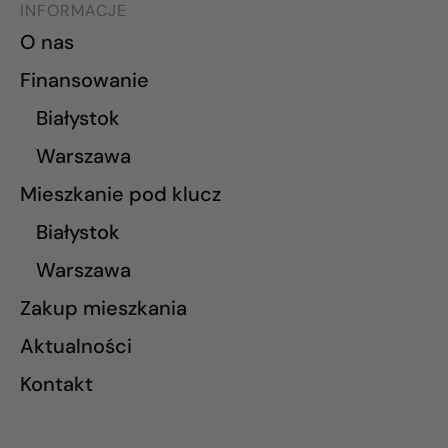
INFORMACJE
O nas
Finansowanie
Białystok
Warszawa
Mieszkanie pod klucz
Białystok
Warszawa
Zakup mieszkania
Aktualności
Kontakt