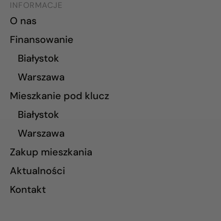
INFORMACJE
O nas
Finansowanie
Białystok
Warszawa
Mieszkanie pod klucz
Białystok
Warszawa
Zakup mieszkania
Aktualności
Kontakt