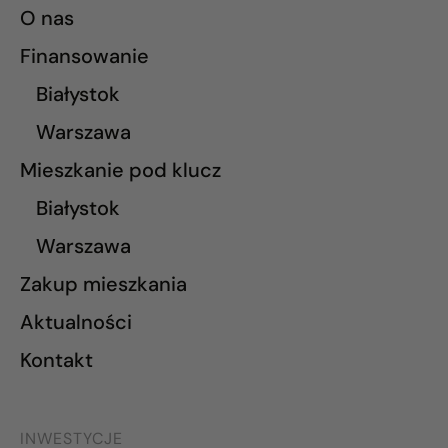
O nas
Finansowanie
Białystok
Warszawa
Mieszkanie pod klucz
Białystok
Warszawa
Zakup mieszkania
Aktualności
Kontakt
INWESTYCJE