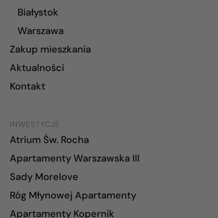
Białystok
Warszawa
Zakup mieszkania
Aktualności
Kontakt
INWESTYCJE
Atrium Św. Rocha
Apartamenty Warszawska III
Sady Morelove
Róg Młynowej Apartamenty
Apartamenty Kopernik