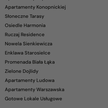
Apartamenty Konopnickiej
Słoneczne Tarasy
Osiedle Harmonia
Ruczaj Residence
Nowela Sienkiewicza
Enklawa Starosielce
Promenada Biała Łąka
Zielone Dojlidy
Apartamenty Ludowa
Apartamenty Warszawska
Gotowe Lokale Usługowe