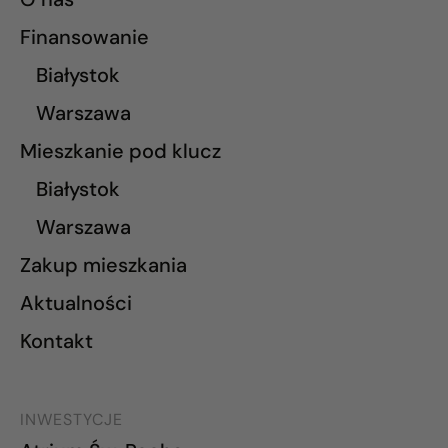
Finansowanie
Białystok
Warszawa
Mieszkanie pod klucz
Białystok
Warszawa
Zakup mieszkania
Aktualności
Kontakt
INWESTYCJE