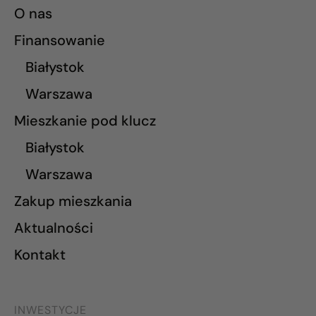
O nas
Finansowanie
Białystok
Warszawa
Mieszkanie pod klucz
Białystok
Warszawa
Zakup mieszkania
Aktualności
Kontakt
INWESTYCJE