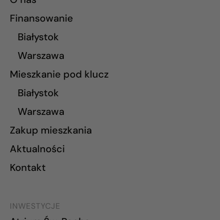
Finansowanie
Białystok
Warszawa
Mieszkanie pod klucz
Białystok
Warszawa
Zakup mieszkania
Aktualności
Kontakt
INWESTYCJE