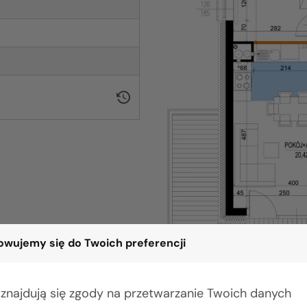
wujemy się do Twoich preferencji
 znajdują się zgody na przetwarzanie Twoich danych