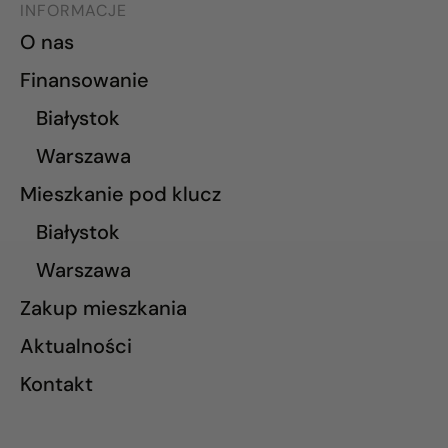
INFORMACJE
O nas
Finansowanie
Białystok
Warszawa
Mieszkanie pod klucz
Białystok
Warszawa
Zakup mieszkania
Aktualności
Kontakt