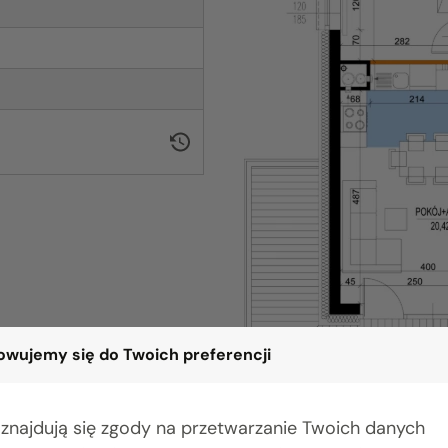
wujemy się do Twoich preferencji
 znajdują się zgody na przetwarzanie Twoich danych