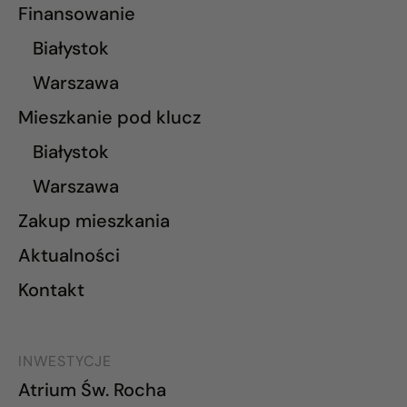
Finansowanie
Białystok
Warszawa
Mieszkanie pod klucz
Białystok
Warszawa
Zakup mieszkania
Aktualności
Kontakt
INWESTYCJE
Atrium Św. Rocha