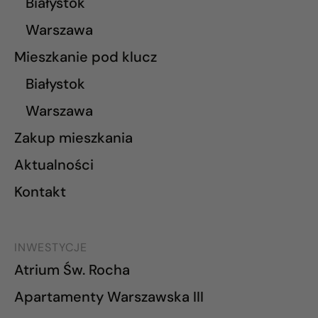
Białystok
Warszawa
Mieszkanie pod klucz
Białystok
Warszawa
Zakup mieszkania
Aktualności
Kontakt
INWESTYCJE
Atrium Św. Rocha
Apartamenty Warszawska III