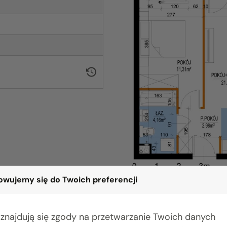
wujemy się do Twoich preferencji
 znajdują się zgody na przetwarzanie Twoich danych