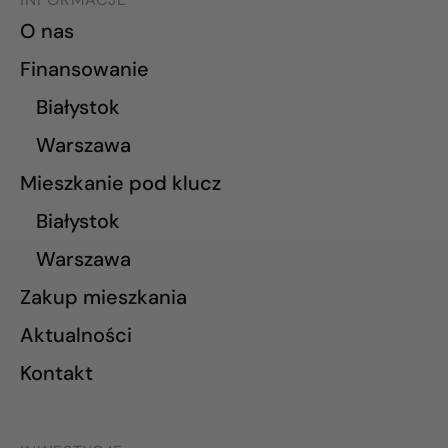
O nas
Finansowanie
Białystok
Warszawa
Mieszkanie pod klucz
Białystok
Warszawa
Zakup mieszkania
Aktualności
Kontakt