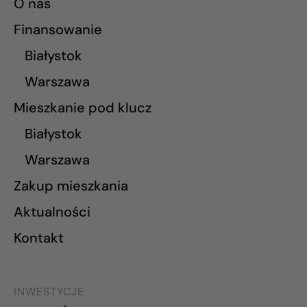
O nas
Finansowanie
Białystok
Warszawa
Mieszkanie pod klucz
Białystok
Warszawa
Zakup mieszkania
Aktualności
Kontakt
INWESTYCJE