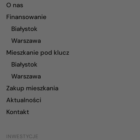
O nas
Finansowanie
Białystok
Warszawa
Mieszkanie pod klucz
Białystok
Warszawa
Zakup mieszkania
Aktualności
Kontakt
INWESTYCJE