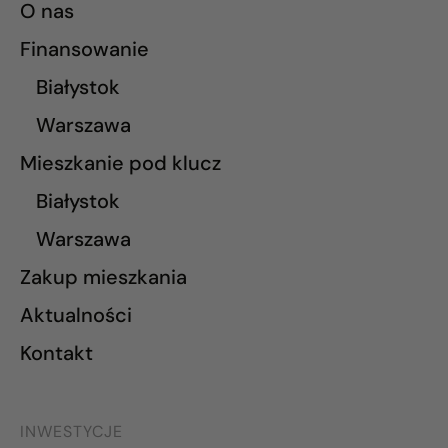
O nas
Finansowanie
Białystok
Warszawa
Mieszkanie pod klucz
Białystok
Warszawa
Zakup mieszkania
Aktualności
Kontakt
INWESTYCJE