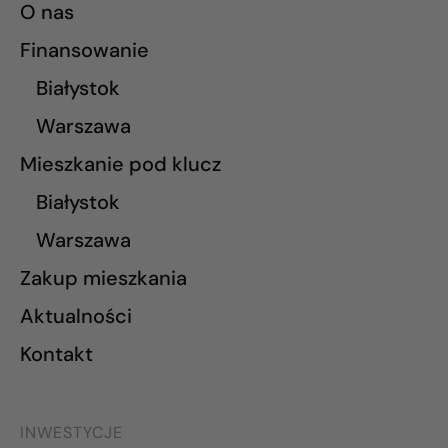
O nas
Finansowanie
Białystok
Warszawa
Mieszkanie pod klucz
Białystok
Warszawa
Zakup mieszkania
Aktualności
Kontakt
INWESTYCJE