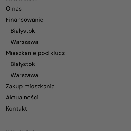
O nas
Finansowanie
Białystok
Warszawa
Mieszkanie pod klucz
Białystok
Warszawa
Zakup mieszkania
Aktualności
Kontakt