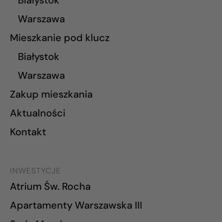
Białystok
Warszawa
Mieszkanie pod klucz
Białystok
Warszawa
Zakup mieszkania
Aktualności
Kontakt
INWESTYCJE
Atrium Św. Rocha
Apartamenty Warszawska III