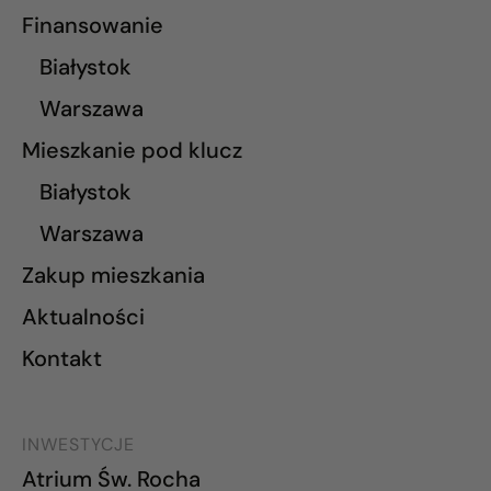
Finansowanie
Białystok
Warszawa
Mieszkanie pod klucz
Białystok
Warszawa
Zakup mieszkania
Aktualności
Kontakt
INWESTYCJE
Atrium Św. Rocha