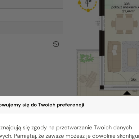
wujemy się do Twoich preferencji
 znajdują się zgody na przetwarzanie Twoich danych
ych. Pamiętaj, że zawsze możesz je dowolnie skonfig