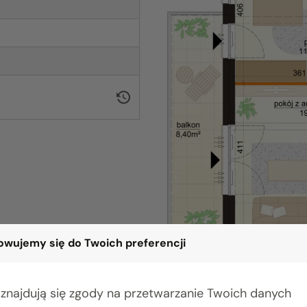
wujemy się do Twoich preferencji
 znajdują się zgody na przetwarzanie Twoich danych