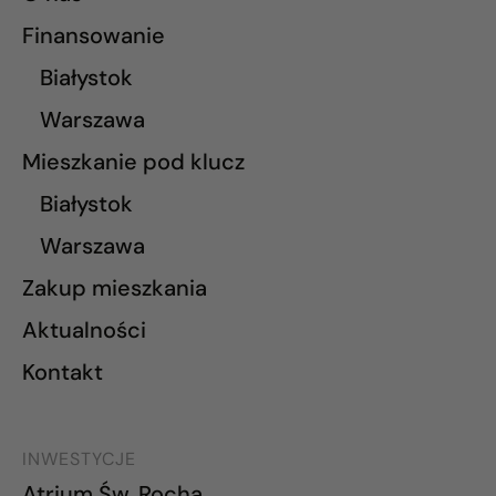
Finansowanie
Białystok
Warszawa
Mieszkanie pod klucz
Białystok
Warszawa
Zakup mieszkania
Aktualności
Kontakt
INWESTYCJE
Atrium Św. Rocha