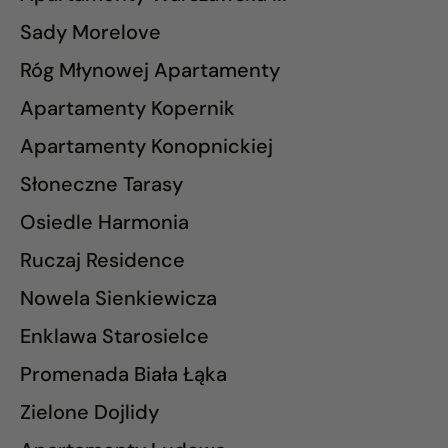
Sady Morelove
Róg Młynowej Apartamenty
Apartamenty Kopernik
Apartamenty Konopnickiej
Słoneczne Tarasy
Osiedle Harmonia
Ruczaj Residence
Nowela Sienkiewicza
Enklawa Starosielce
Promenada Biała Łąka
Zielone Dojlidy