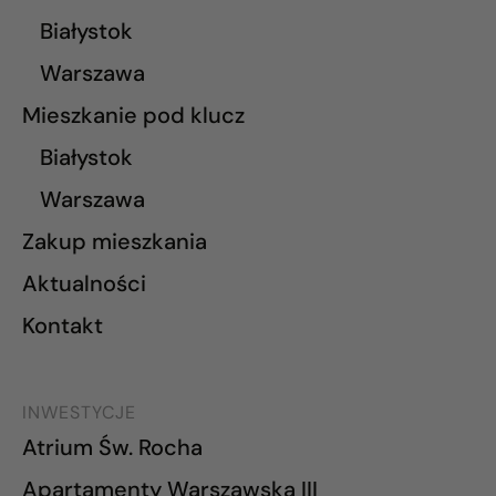
Białystok
Warszawa
Mieszkanie pod klucz
Białystok
Warszawa
Zakup mieszkania
Aktualności
Kontakt
INWESTYCJE
Atrium Św. Rocha
Apartamenty Warszawska III