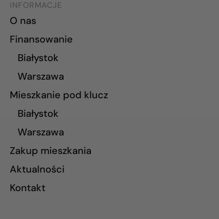
INFORMACJE
O nas
Finansowanie
Białystok
Warszawa
Mieszkanie pod klucz
Białystok
Warszawa
Zakup mieszkania
Aktualności
Kontakt