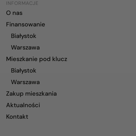
INFORMACJE
O nas
Finansowanie
Białystok
Warszawa
Mieszkanie pod klucz
Białystok
Warszawa
Zakup mieszkania
Aktualności
Kontakt