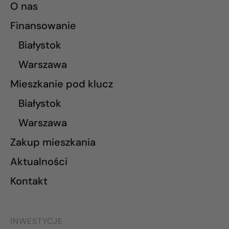
O nas
Finansowanie
Białystok
Warszawa
Mieszkanie pod klucz
Białystok
Warszawa
Zakup mieszkania
Aktualności
Kontakt
INWESTYCJE