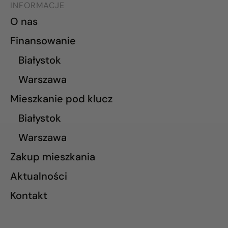
INFORMACJE
O nas
Finansowanie
Białystok
Warszawa
Mieszkanie pod klucz
Białystok
Warszawa
Zakup mieszkania
Aktualności
Kontakt