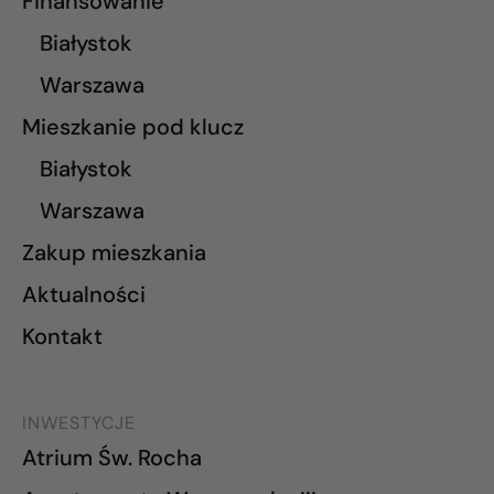
Finansowanie
Białystok
Warszawa
Mieszkanie pod klucz
Białystok
Warszawa
Zakup mieszkania
Aktualności
Kontakt
INWESTYCJE
Atrium Św. Rocha