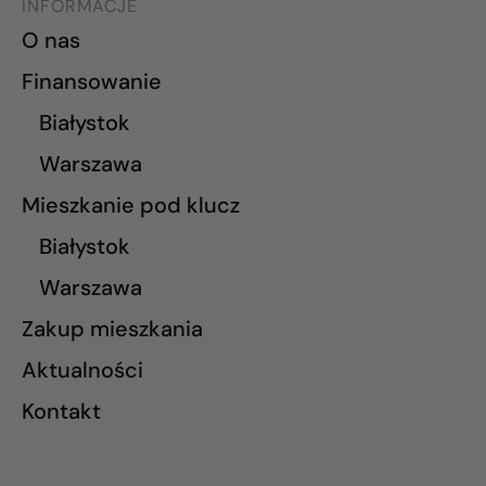
INFORMACJE
O nas
Finansowanie
Białystok
Warszawa
Mieszkanie pod klucz
Białystok
Warszawa
Zakup mieszkania
Aktualności
Kontakt