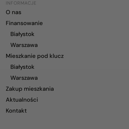
INFORMACJE
O nas
Finansowanie
Białystok
Warszawa
Mieszkanie pod klucz
Białystok
Warszawa
Zakup mieszkania
Aktualności
Kontakt