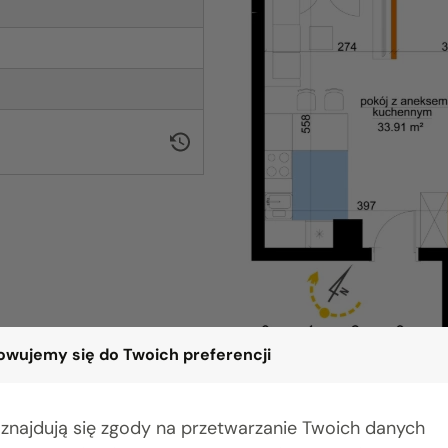
wujemy się do Twoich preferencji
 znajdują się zgody na przetwarzanie Twoich danych