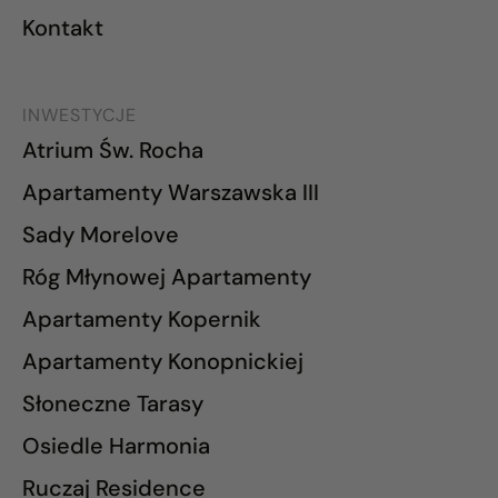
Kontakt
INWESTYCJE
Atrium Św. Rocha
Apartamenty Warszawska III
Sady Morelove
Róg Młynowej Apartamenty
Apartamenty Kopernik
Apartamenty Konopnickiej
Słoneczne Tarasy
Osiedle Harmonia
Ruczaj Residence