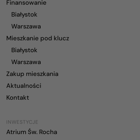
Finansowanie
Białystok
Warszawa
Mieszkanie pod klucz
Białystok
Warszawa
Zakup mieszkania
Aktualności
Kontakt
INWESTYCJE
Atrium Św. Rocha