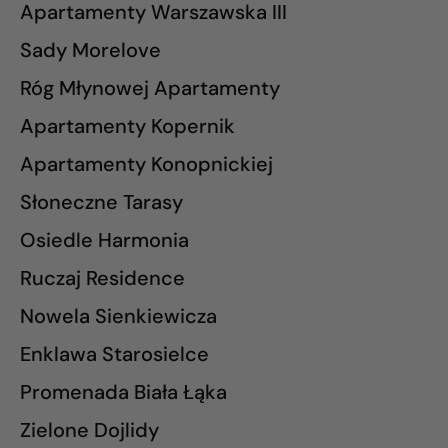
Apartamenty Warszawska III
Sady Morelove
Róg Młynowej Apartamenty
Apartamenty Kopernik
Apartamenty Konopnickiej
Słoneczne Tarasy
Osiedle Harmonia
Ruczaj Residence
Nowela Sienkiewicza
Enklawa Starosielce
Promenada Biała Łąka
Zielone Dojlidy