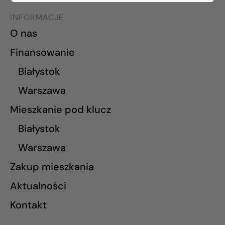
INFORMACJE
O nas
Finansowanie
Białystok
Warszawa
Mieszkanie pod klucz
Białystok
Warszawa
Zakup mieszkania
Aktualności
Kontakt