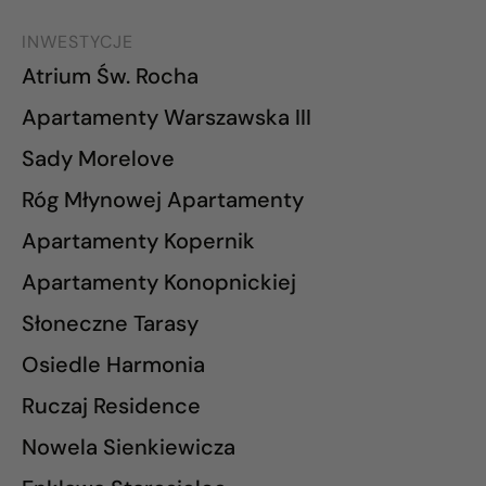
INWESTYCJE
Atrium Św. Rocha
Apartamenty Warszawska III
Sady Morelove
Róg Młynowej Apartamenty
Apartamenty Kopernik
Apartamenty Konopnickiej
Słoneczne Tarasy
Osiedle Harmonia
Ruczaj Residence
Nowela Sienkiewicza