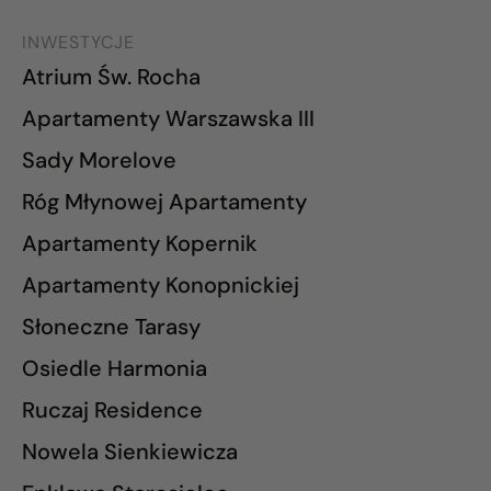
INWESTYCJE
Atrium Św. Rocha
Apartamenty Warszawska III
Sady Morelove
Róg Młynowej Apartamenty
Apartamenty Kopernik
Apartamenty Konopnickiej
Słoneczne Tarasy
Osiedle Harmonia
Ruczaj Residence
Nowela Sienkiewicza