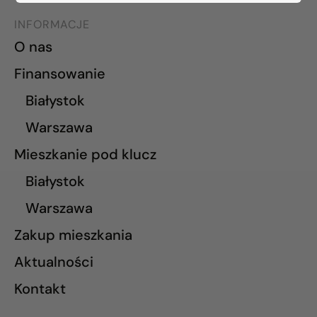
INFORMACJE
O nas
Finansowanie
Białystok
Warszawa
Mieszkanie pod klucz
Białystok
Warszawa
Zakup mieszkania
Aktualności
Kontakt