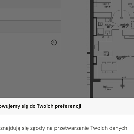
wujemy się do Twoich preferencji
 znajdują się zgody na przetwarzanie Twoich danych