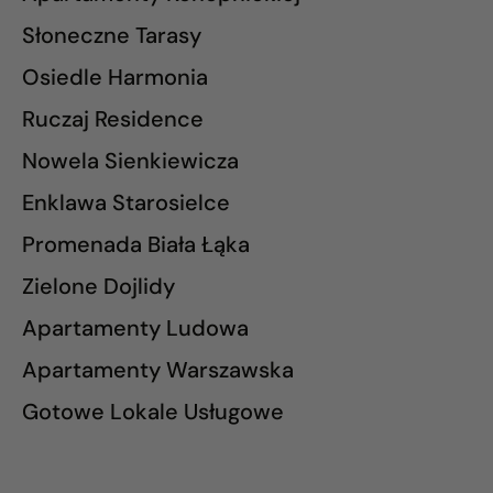
Słoneczne Tarasy
Osiedle Harmonia
Ruczaj Residence
Nowela Sienkiewicza
Enklawa Starosielce
Promenada Biała Łąka
Zielone Dojlidy
Apartamenty Ludowa
Apartamenty Warszawska
Gotowe Lokale Usługowe