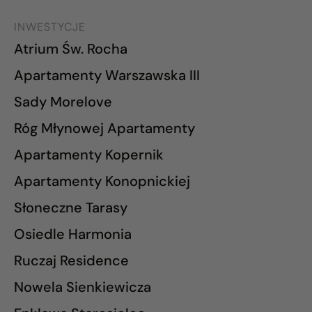
INWESTYCJE
Atrium Św. Rocha
Apartamenty Warszawska III
Sady Morelove
Róg Młynowej Apartamenty
Apartamenty Kopernik
Apartamenty Konopnickiej
Słoneczne Tarasy
Osiedle Harmonia
Ruczaj Residence
Nowela Sienkiewicza