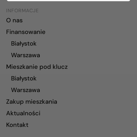
INFORMACJE
O nas
Finansowanie
Białystok
Warszawa
Mieszkanie pod klucz
Białystok
Warszawa
Zakup mieszkania
Aktualności
Kontakt