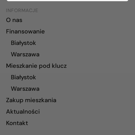
INFORMACJE
O nas
Finansowanie
Białystok
Warszawa
Mieszkanie pod klucz
Białystok
Warszawa
Zakup mieszkania
Aktualności
Kontakt