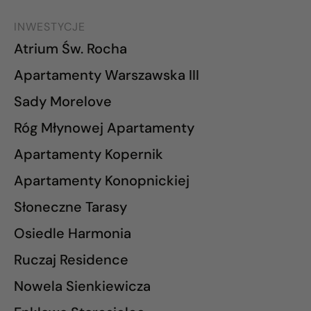
INWESTYCJE
Atrium Św. Rocha
Apartamenty Warszawska III
Sady Morelove
Róg Młynowej Apartamenty
Apartamenty Kopernik
Apartamenty Konopnickiej
Słoneczne Tarasy
Osiedle Harmonia
Ruczaj Residence
Nowela Sienkiewicza