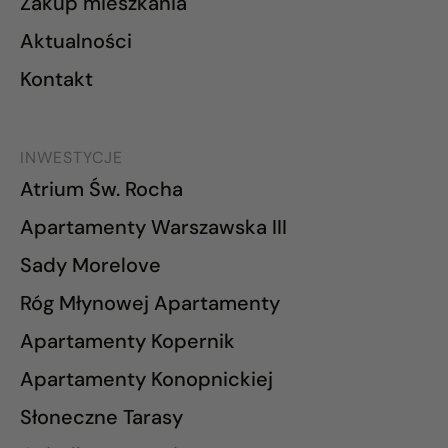
Zakup mieszkania
Aktualności
Kontakt
INWESTYCJE
Atrium Św. Rocha
Apartamenty Warszawska III
Sady Morelove
Róg Młynowej Apartamenty
Apartamenty Kopernik
Apartamenty Konopnickiej
Słoneczne Tarasy