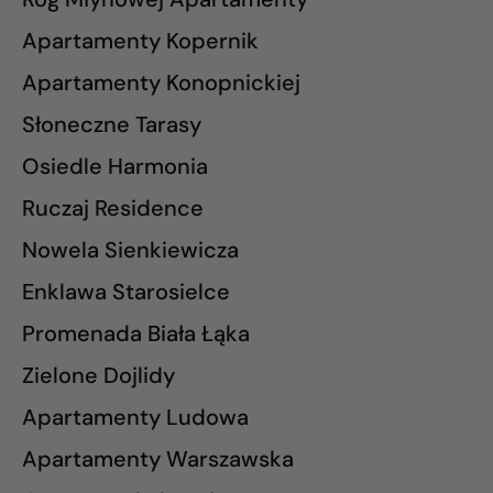
Apartamenty Kopernik
Apartamenty Konopnickiej
Słoneczne Tarasy
Osiedle Harmonia
Ruczaj Residence
Nowela Sienkiewicza
Enklawa Starosielce
Promenada Biała Łąka
Zielone Dojlidy
Apartamenty Ludowa
Apartamenty Warszawska