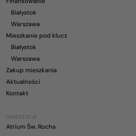
Finansowanie
Białystok
Warszawa
Mieszkanie pod klucz
Białystok
Warszawa
Zakup mieszkania
Aktualności
Kontakt
INWESTYCJE
Atrium Św. Rocha