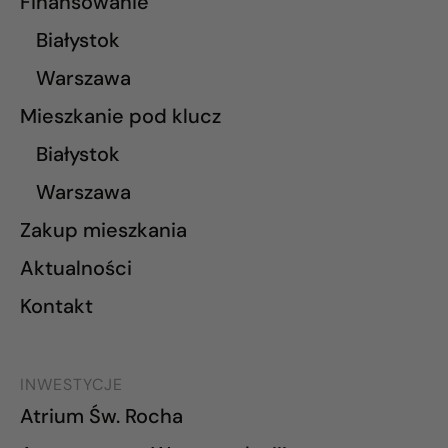
Finansowanie
Białystok
Warszawa
Mieszkanie pod klucz
Białystok
Warszawa
Zakup mieszkania
Aktualności
Kontakt
INWESTYCJE
Atrium Św. Rocha