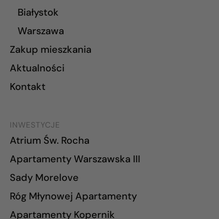
Białystok
Warszawa
Zakup mieszkania
Aktualności
Kontakt
INWESTYCJE
Atrium Św. Rocha
Apartamenty Warszawska III
Sady Morelove
Róg Młynowej Apartamenty
Apartamenty Kopernik