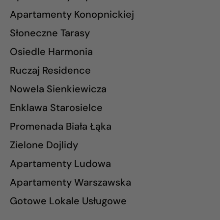
Apartamenty Konopnickiej
Słoneczne Tarasy
Osiedle Harmonia
Ruczaj Residence
Nowela Sienkiewicza
Enklawa Starosielce
Promenada Biała Łąka
Zielone Dojlidy
Apartamenty Ludowa
Apartamenty Warszawska
Gotowe Lokale Usługowe