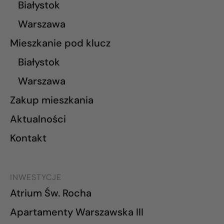
Białystok
Warszawa
Mieszkanie pod klucz
Białystok
Warszawa
Zakup mieszkania
Aktualności
Kontakt
INWESTYCJE
Atrium Św. Rocha
Apartamenty Warszawska III