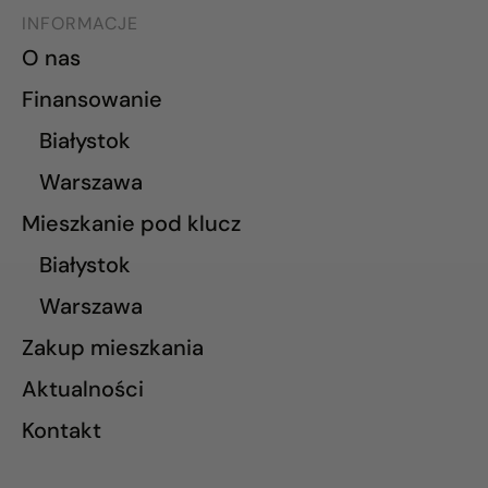
INFORMACJE
O nas
Finansowanie
Białystok
Warszawa
Mieszkanie pod klucz
Białystok
Warszawa
Zakup mieszkania
Aktualności
Kontakt