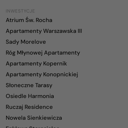
INWESTYCJE
Atrium Św. Rocha
Apartamenty Warszawska III
Sady Morelove
Róg Młynowej Apartamenty
Apartamenty Kopernik
Apartamenty Konopnickiej
Słoneczne Tarasy
Osiedle Harmonia
Ruczaj Residence
Nowela Sienkiewicza