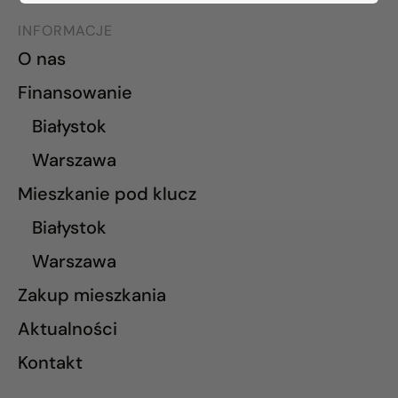
INFORMACJE
O nas
Finansowanie
Białystok
Warszawa
Mieszkanie pod klucz
Białystok
Warszawa
Zakup mieszkania
Aktualności
Kontakt